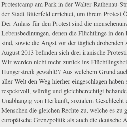
Protestcamp am Park in der Walter-Rathenau-St
der Stadt Bitterfeld errichtet, um ihrem Protest Ö
Der Anlass für den Protest sind die menschenun
Lebensbedinungen, denen die Flüchtlinge in den 
sind, sowie die Angst vor der täglich drohenden
August 2013 befinden sich drei iranische Protest
Wir werden nicht mehr zurück ins Flüchtlingshe
Hungerstreik gewählt!? Aus welchem Grund auch
aller Welt den Weg hierher eingeschlagen haben st
respektvoll, würdig und gleichberechtigt behand
Unabhängig von Herkunft, sozialem Geschlecht 
Menschen die gleichen Rechte zu, welche es zu g
europäische Grenzpolitik als auch die deutsche As