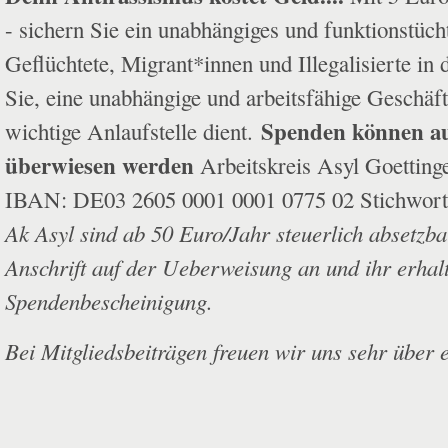
- sichern Sie ein unabhängiges und funktionstüch
Geflüchtete, Migrant*innen und Illegalisierte in 
Sie, eine unabhängige und arbeitsfähige Geschäfts
Spenden können au
wichtige Anlaufstelle dient.
überwiesen werden
Arbeitskreis Asyl Goetting
IBAN: DE03 2605 0001 0001 0775 02 Stichwor
Ak Asyl sind ab 50 Euro/Jahr steuerlich absetz
Anschrift auf der Ueberweisung an und ihr erhalt
Spendenbescheinigung.
Bei Mitgliedsbeiträgen freuen wir uns sehr ü