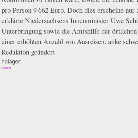
pro Person 9 662 Euro. Doch dies erscheine nur a
erklär­te Niedersachsens Innenminister Uwe Schü
Unterbringung sowie die Amtshilfe der örtliche
einer erhöhten Anzahl von Ausreisen. anke sch
Redaktion geändert
nolager:
presse